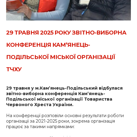
29 ТРАВНЯ 2025 РОКУ ЗВІТНО-ВИБОРНА
КОНФЕРЕНЦІЯ КАМ’ЯНЕЦЬ-
ПОДІЛЬСЬКОЇ МІСЬКОЇ ОРГАНІЗАЦІЇ
ТЧХУ
29 травня у м.Камʼянець-Подільський відбулася
звітно-виборна конференція Кам’янець-
Подільської міської організації Товариства
Червоного Хреста України.
На конференції розповіли основні результати роботи
організації за 2021-2025 роки, зокрема організація
працює за такими напрямками: