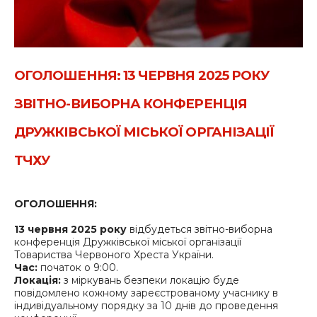
ОГОЛОШЕННЯ: 13 ЧЕРВНЯ 2025 РОКУ
ЗВІТНО-ВИБОРНА КОНФЕРЕНЦІЯ
ДРУЖКІВСЬКОЇ МІСЬКОЇ ОРГАНІЗАЦІЇ
ТЧХУ
ОГОЛОШЕННЯ:
13 червня 2025 року
відбудеться звітно-виборна
конференція Дружківської міської організації
Товариства Червоного Хреста України.
Час:
початок о 9:00.
Локація:
з міркувань безпеки локацію буде
повідомлено кожному зареєстрованому учаснику в
індивідуальному порядку за 10 днів до проведення