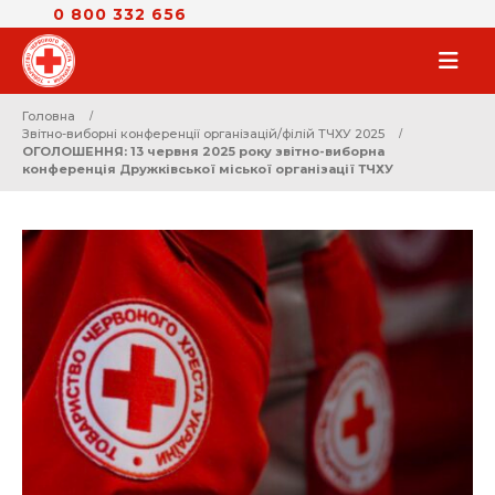
0 800 332 656
Головна
Звітно-виборні конференції організацій/філій ТЧХУ 2025
ОГОЛОШЕННЯ: 13 червня 2025 року звітно-виборна
конференція Дружківської міської організації ТЧХУ