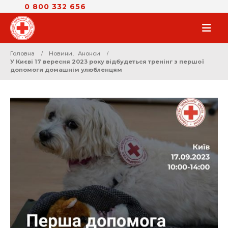
0 800 332 656
Головна
Новини
,
Анонси
У Києві 17 вересня 2023 року відбудеться тренінг з першої
допомоги домашнім улюбленцям