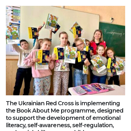
The Ukrainian Red Cross is implementing
the Book About Me programme, designed
to support the development of emotional
literacy, self-awareness, self-regulation,