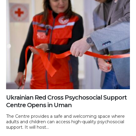
Ukrainian Red Cross Psychosocial Support
Centre Opens in Uman
The Centre provides a safe and welcoming space where
adults and children can access high-quality psychosocial
support. It will host...