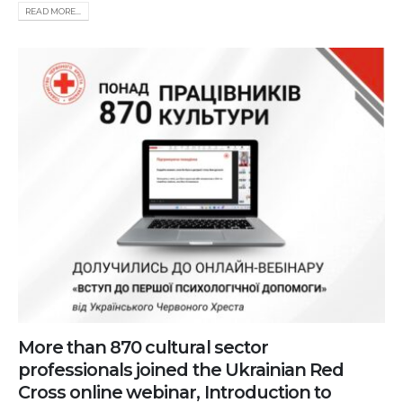
READ MORE...
More than 870 cultural sector
professionals joined the Ukrainian Red
Cross online webinar, Introduction to