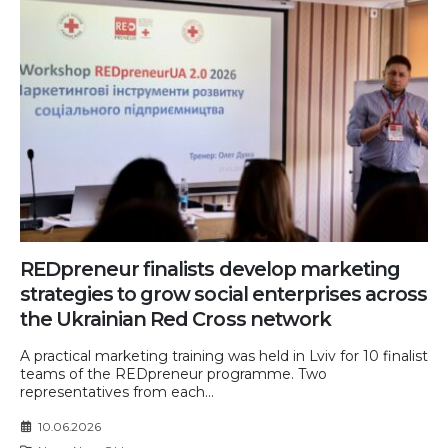
REDpreneur finalists develop marketing
strategies to grow social enterprises across
the Ukrainian Red Cross network
A practical marketing training was held in Lviv for 10 finalist
teams of the REDpreneur programme. Two
representatives from each...
10.06.2026