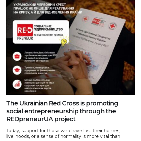
Тhe Ukrainian Red Cross is promoting
social entrepreneurship through the
REDpreneurUA project
Today, support for those who have lost their homes,
livelihoods, or a sense of normality is more vital than