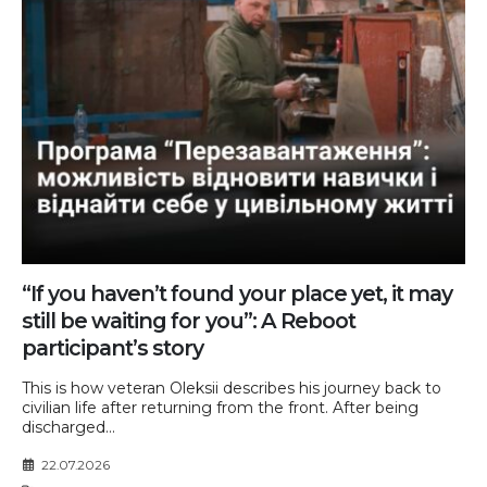
“If you haven’t found your place yet, it may
still be waiting for you”: A Reboot
participant’s story
This is how veteran Oleksii describes his journey back to
civilian life after returning from the front. After being
discharged...
22.07.2026