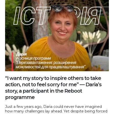
“I want my story to inspire others to take
action, not to feel sorry for me” — Daria’s
story, a participant in the Reboot
programme
Just a few years ago, Daria could never have imagined
how many challenges lay ahead. Yet despite being forced