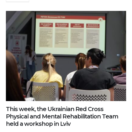
This week, the Ukrainian Red Cross
Physical and Mental Rehabilitation Team
held a workshop in Lviv