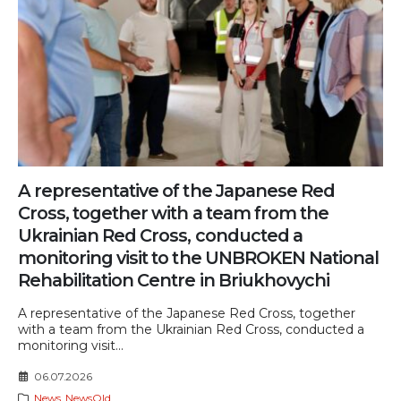
A representative of the Japanese Red
Cross, together with a team from the
Ukrainian Red Cross, conducted a
monitoring visit to the UNBROKEN National
Rehabilitation Centre in Briukhovychi
A representative of the Japanese Red Cross, together
with a team from the Ukrainian Red Cross, conducted a
monitoring visit...
06.07.2026
News
,
NewsOld