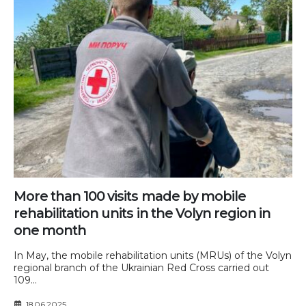
More than 100 visits made by mobile
rehabilitation units in the Volyn region in
one month
In May, the mobile rehabilitation units (MRUs) of the Volyn
regional branch of the Ukrainian Red Cross carried out
109...
18.06.2025