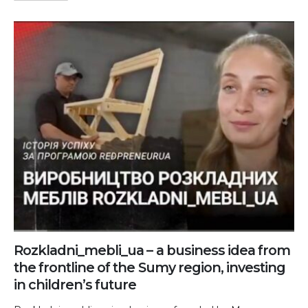
Rozkladni_mebli_ua – a business idea from
the frontline of the Sumy region, investing
in children’s future