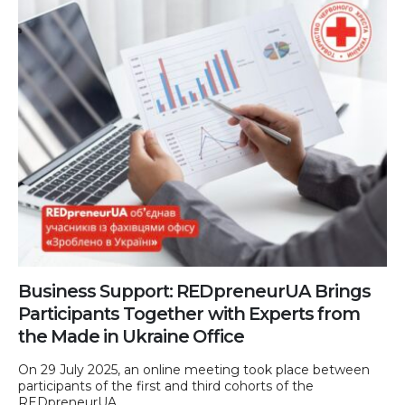
Business Support: REDpreneurUA Brings
Participants Together with Experts from
the Made in Ukraine Office
On 29 July 2025, an online meeting took place between
participants of the first and third cohorts of the
REDpreneurUA...