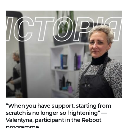
“When you have support, starting from
scratch is no longer so frightening” —
Valentyna, participant in the Reboot
programme