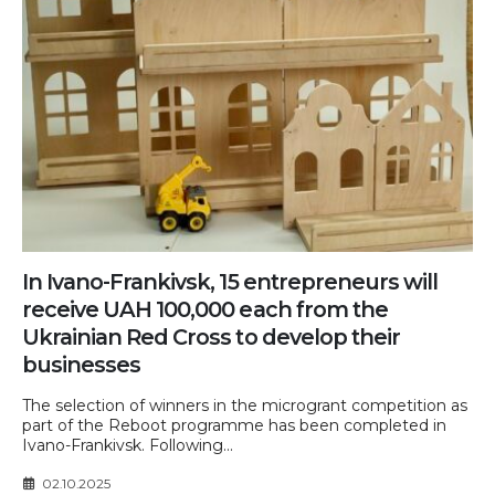
In Ivano-Frankivsk, 15 entrepreneurs will
receive UAH 100,000 each from the
Ukrainian Red Cross to develop their
businesses
The selection of winners in the microgrant competition as
part of the Reboot programme has been completed in
Ivano-Frankivsk. Following...
02.10.2025