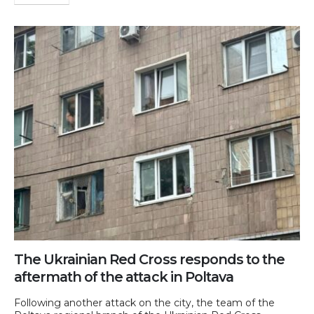
The Ukrainian Red Cross responds to the
aftermath of the attack in Poltava
Following another attack on the city, the team of the