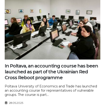
In Poltava, an accounting course has been
launched as part of the Ukrainian Red
Cross Reboot programme
Poltava University of Economics and Trade has launched
an accounting course for representatives of vulnerable
groups. The course is part...
28.05.2025