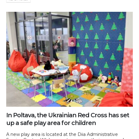
In Poltava, the Ukrainian Red Cross has set
up a safe play area for children
A new play area is located at the Diia Administrative