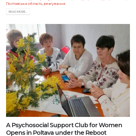
Полтавська область
,
реагування
READ MORE...
A Psychosocial Support Club for Women
Opens in Poltava under the Reboot