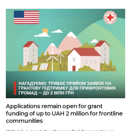
Applications remain open for grant
funding of up to UAH 2 million for frontline
communities