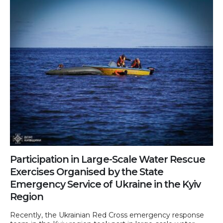
Participation in Large-Scale Water Rescue
Exercises Organised by the State
Emergency Service of Ukraine in the Kyiv
Region
Recently, the Ukrainian Red Cross emergency response