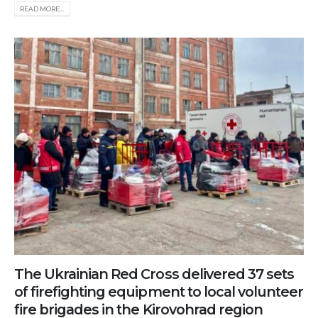
READ MORE...
The Ukrainian Red Cross delivered 37 sets
of firefighting equipment to local volunteer
fire brigades in the Kirovohrad region