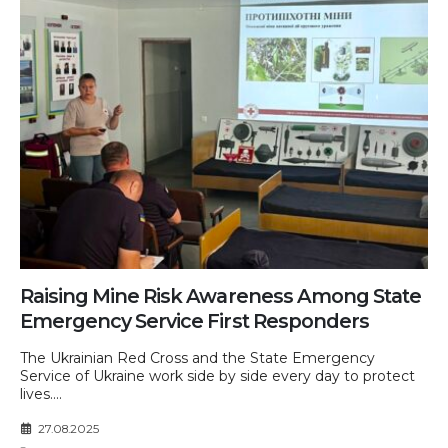
Raising Mine Risk Awareness Among State
Emergency Service First Responders
The Ukrainian Red Cross and the State Emergency
Service of Ukraine work side by side every day to protect
lives....
27.08.2025