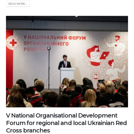
READ MORE...
V National Organisational Development
Forum for regional and local Ukrainian Red
Cross branches