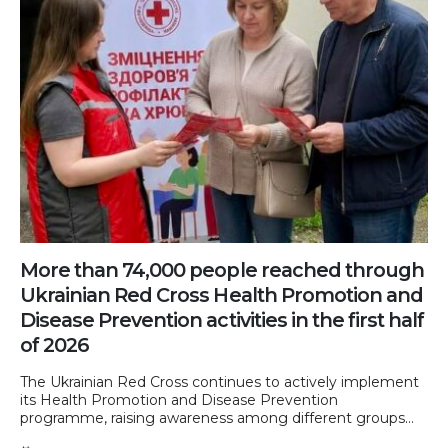
More than 74,000 people reached through
Ukrainian Red Cross Health Promotion and
Disease Prevention activities in the first half
of 2026
The Ukrainian Red Cross continues to actively implement
its Health Promotion and Disease Prevention
programme, raising awareness among different groups...