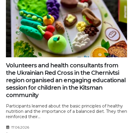
Volunteers and health consultants from
the Ukrainian Red Cross in the Chernivtsi
region organised an engaging educational
session for children in the Kitsman
community
Participants learned about the basic principles of healthy
nutrition and the importance of a balanced diet. They then
reinforced their...
17.06.2026