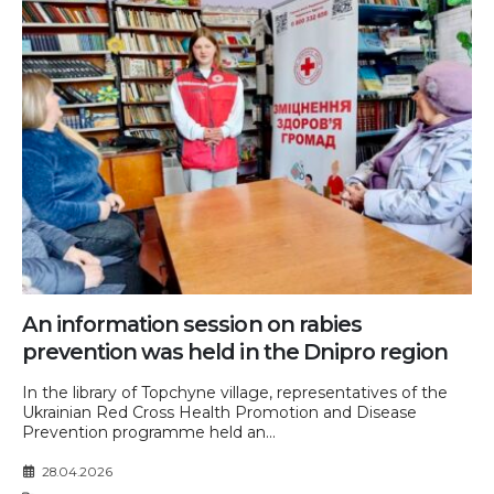
An information session on rabies
prevention was held in the Dnipro region
In the library of Topchyne village, representatives of the
Ukrainian Red Cross Health Promotion and Disease
Prevention programme held an...
28.04.2026