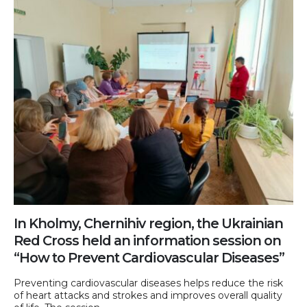
In Kholmy, Chernihiv region, the Ukrainian
Red Cross held an information session on
“How to Prevent Cardiovascular Diseases”
Preventing cardiovascular diseases helps reduce the risk
of heart attacks and strokes and improves overall quality