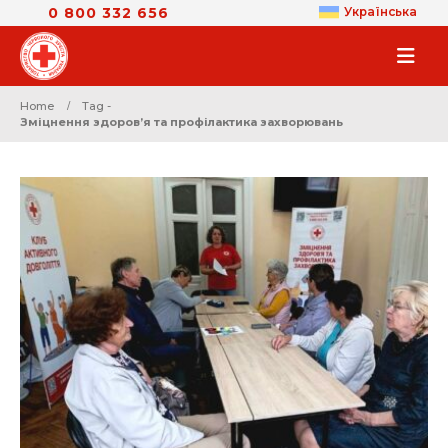
0 800 332 656
Українська
Home
Tag -
Зміцнення здоров’я та профілактика захворювань