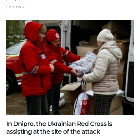
READ MORE...
In Dnipro, the Ukrainian Red Cross is
assisting at the site of the attack