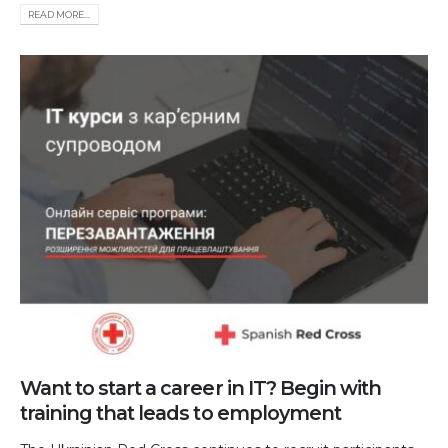
READ MORE...
Want to start a career in IT? Begin with
training that leads to employment