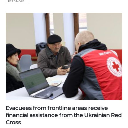
READ MORE...
Evacuees from frontline areas receive
financial assistance from the Ukrainian Red
Cross