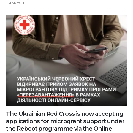
READ MORE...
The Ukrainian Red Cross is now accepting
applications for microgrant support under
the Reboot programme via the Online