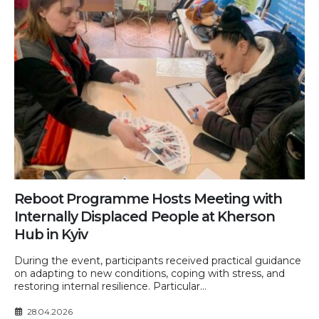
Reboot Programme Hosts Meeting with
Internally Displaced People at Kherson
Hub in Kyiv
During the event, participants received practical guidance
on adapting to new conditions, coping with stress, and
restoring internal resilience. Particular...
28.04.2026