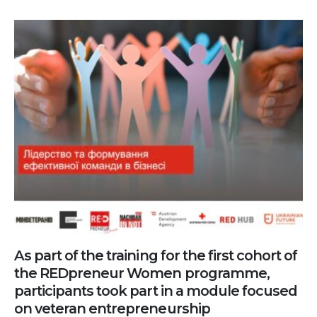
As part of the training for the first cohort of
the REDpreneur Women programme,
participants took part in a module focused
on veteran entrepreneurship