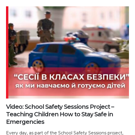
Video: School Safety Sessions Project –
Teaching Children How to Stay Safe in
Emergencies
Every day, as part of the School Safety Sessions project,