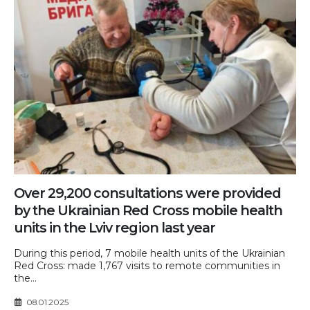
Over 29,200 consultations were provided
by the Ukrainian Red Cross mobile health
units in the Lviv region last year
During this period, 7 mobile health units of the Ukrainian
Red Cross: made 1,767 visits to remote communities in
the...
08.01.2025