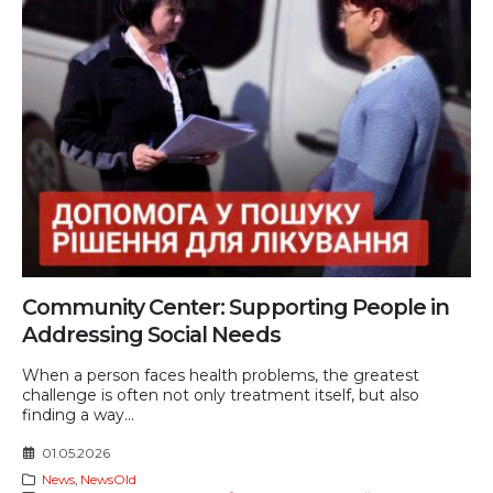
Community Center: Supporting People in
Addressing Social Needs
When a person faces health problems, the greatest
challenge is often not only treatment itself, but also
finding a way...
01.05.2026
News
,
NewsOld