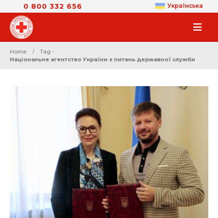
0 800 332 656
Українська
Home
Tag -
Національне агентство України з питань державної служби