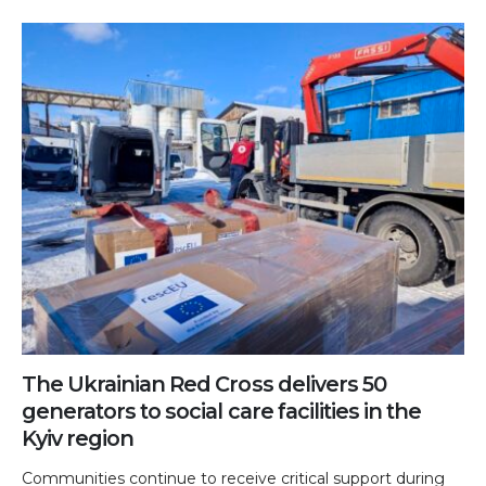
The Ukrainian Red Cross delivers 50
generators to social care facilities in the
Kyiv region
Communities continue to receive critical support during