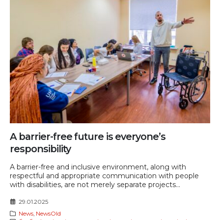
A barrier-free future is everyone’s
responsibility
A barrier-free and inclusive environment, along with
respectful and appropriate communication with people
with disabilities, are not merely separate projects...
29.01.2025
News
,
NewsOld