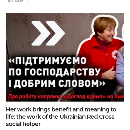
READ MORE...
Her work brings benefit and meaning to
life: the work of the Ukrainian Red Cross
social helper