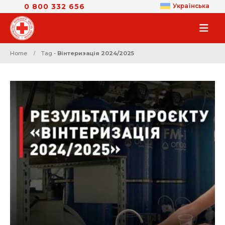
0 800 332 656
Українська
Home
Tag -
Вінтеризація 2024/2025