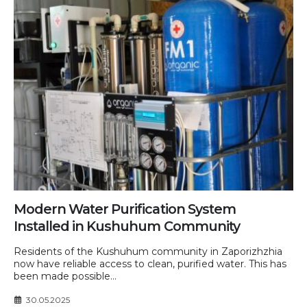
Modern Water Purification System
Installed in Kushuhum Community
Residents of the Kushuhum community in Zaporizhzhia
now have reliable access to clean, purified water. This has
been made possible...
30.05.2025